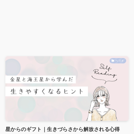
ヘリオ
星からのギフト｜生きづらさから解放される心得