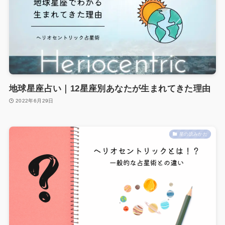
地球星座占い｜12星座別あなたが生まれてきた理由
2022年6月29日
星の読みかた