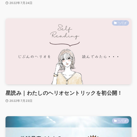
2022年7月24日
ヘリオ
星読み｜わたしのヘリオセントリックを初公開！
2022年7月23日
ヘリオ