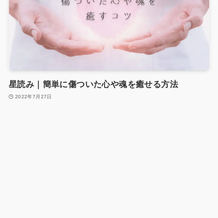
星読み｜簡単に傷ついた心や魂を癒せる方法
2022年7月27日