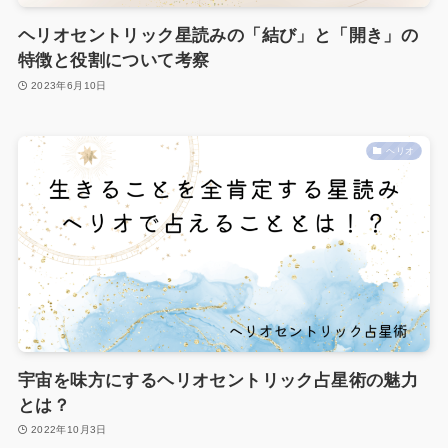
ヘリオセントリック星読みの「結び」と「開き」の
特徴と役割について考察
2023年6月10日
ヘリオ
宇宙を味方にするヘリオセントリック占星術の魅力
とは？
2022年10月3日