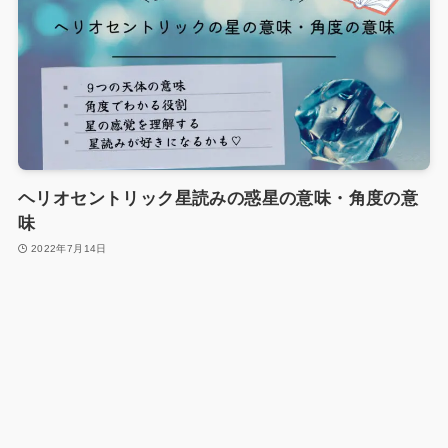
ヘリオセントリック星読みの惑星の意味・角度の意
味
2022年7月14日