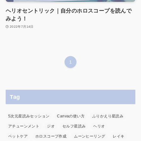
ヘリオセントリック｜自分のホロスコープを読んで
みよう！
2022年7月14日
1
Tag
5次元星読みセッション
Canvaの使い方
ふりかえり星読み
アチューンメント
ジオ
セルフ星読み
ヘリオ
ペットケア
ホロスコープ作成
ムーンヒーリング
レイキ