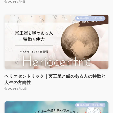
2023年7月4日
星の意味・角度の意味
ヘリオセントリック｜冥王星と縁のある人の特徴と
人生の方向性
2022年8月30日
星の意味・角度の意味