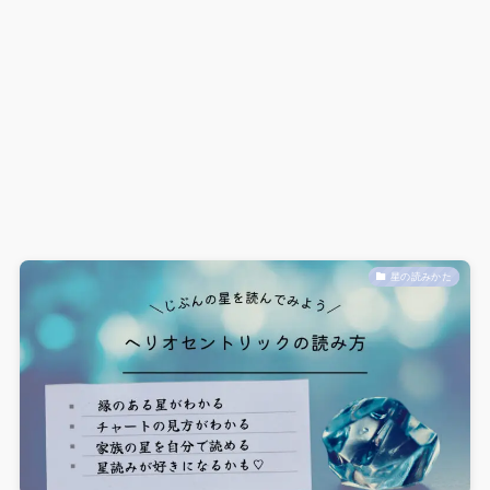
星の読みかた