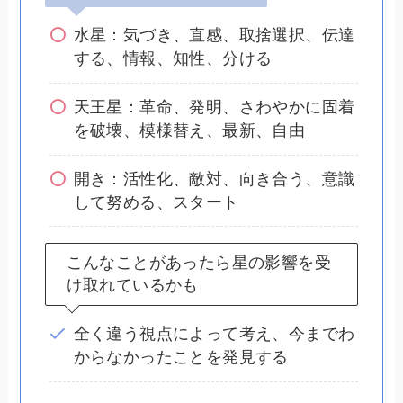
水星：気づき、直感、取捨選択、伝達
する、情報、知性、分ける
天王星：革命、発明、さわやかに固着
を破壊、模様替え、最新、自由
開き：活性化、敵対、向き合う、意識
して努める、スタート
こんなことがあったら星の影響を受
け取れているかも
全く違う視点によって考え、今までわ
からなかったことを発見する