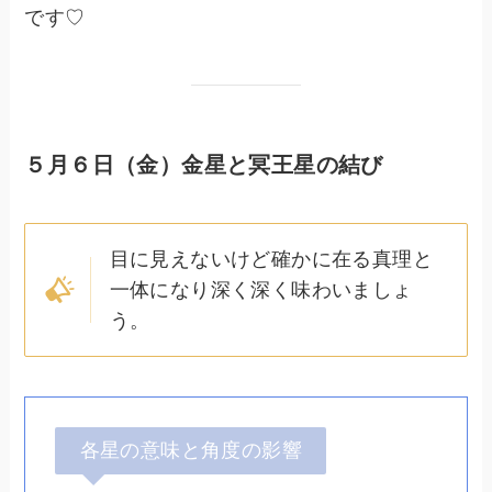
です♡
５月６日（金）金星と冥王星の結び
目に見えないけど確かに在る真理と
一体になり深く深く味わいましょ
う。
各星の意味と角度の影響