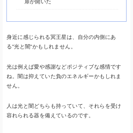
扉が開いた
身近に感じられる冥王星は、自分の内側にあ
る”光と闇”かもしれません。
光は例えば愛や感謝などポジティブな感情です
ね。闇は抑えていた負のエネルギーかもしれま
せん。
人は光と闇どちらも持っていて、それらを受け
容れられる器を備えているのです。