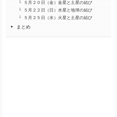
５月２０日（金）金星と土星の結び
５月２２日（日）水星と地球の結び
５月２５日（水）火星と土星の結び
まとめ