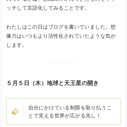
ッチして言語化してみること
です。
わたしはこの日はブログを書いていました。想
像力はいつもより活性化されていたような気が
します。
５月５日（木）地球と天王星の開き
自分にかけている制限を取り払うこ
とで見える世界が広がる兆し！