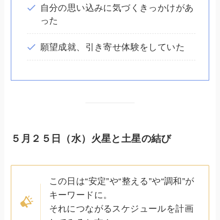
自分の思い込みに気づくきっかけがあ
った
願望成就、引き寄せ体験をしていた
５月２５日（水）火星と土星の結び
この日は“安定”や“整える”や“調和”が
キーワードに。
それにつながるスケジュールを計画