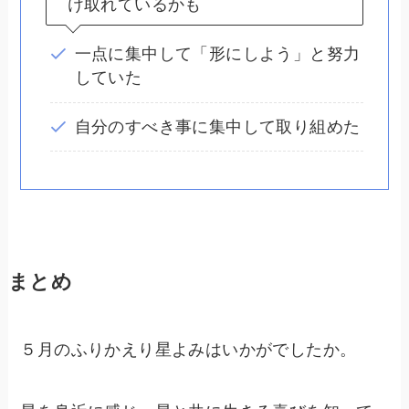
け取れているかも
一点に集中して「形にしよう」と努力
していた
自分のすべき事に集中して取り組めた
まとめ
５月のふりかえり星よみはいかがでしたか。