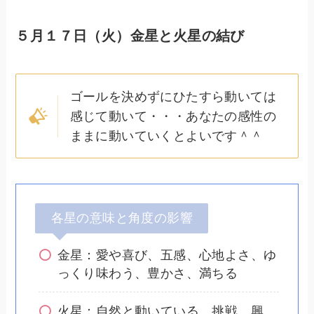
５月１７日（火）金星と火星の結び
ゴールを決めずにひたすら動いては
感じて動いて・・・あなたの感性の
ままに動いていくとよいです＾＾
各星の意味と角度の影響
金星：愛や喜び、五感、心地よさ、ゆ
っくり味わう、豊かさ、満ちる
火星：自然と動いている、挑戦、興