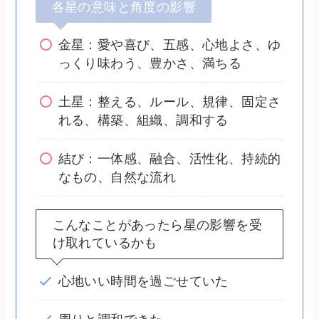
各星の意味と角度の影響
金星：愛や喜び、五感、心地よさ、ゆ
っくり味わう、豊かさ、満ちる
土星：整える、ルール、規律、固定さ
れる、構築、組織、調和する
結び：一体感、融合、活性化、持続的
なもの、自然な流れ
こんなことがあったら星の影響を受
け取れているかも
心地いい時間を過ごせていた