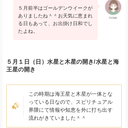
５月前半はゴールデンウイークが
ありましたね＾＾お天気に恵まれ
YUNA
る日もあって、お出掛け日和でし
たよね。
５月１日（日）水星と木星の開き/水星と海
王星の開き
この時期は海王星と木星が一体とな
っている日なので、スピリチュアル
界隈にて情報や知恵を外に打ち出す
流れがきていました＾＾