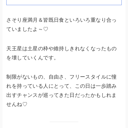
さそり座満月＆皆既日食といろいろ重なり合っ
ていましたよ～♡
天王星は土星の枠や維持しきれなくなったもの
を壊していくんです。
制限がないもの、自由さ、フリースタイルに憧
れを持っている人にとって、この日は一歩踏み
出すチャンスが巡ってきた日だったかもしれま
せんね♡