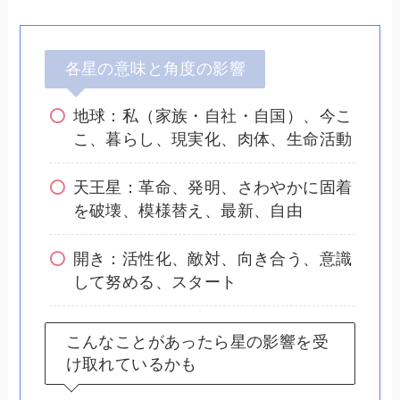
各星の意味と角度の影響
地球：私（家族・自社・自国）、今こ
こ、暮らし、現実化、肉体、生命活動
天王星：革命、発明、さわやかに固着
を破壊、模様替え、最新、自由
開き：活性化、敵対、向き合う、意識
して努める、スタート
こんなことがあったら星の影響を受
け取れているかも