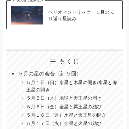
あわせて読みたい
ヘリオセントリック｜１月のふ
り返り星読み
もくじ
５月の星の会合〈計９回〉
５月１日（日）水星と木星の開き/水星と海
王星の開き
５月５日（木）地球と天王星の開き
５月６日（金）金星と冥王星の結び
５月１６日（月）水星と天王星の開き
５月１７日（火）金星と火星の結び