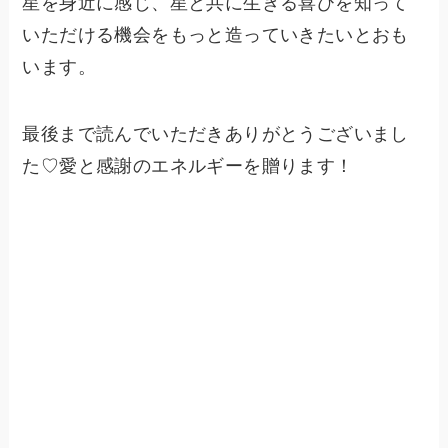
星を身近に感じ、星と共に生きる喜びを知って
いただける機会をもっと造っていきたいとおも
います。
最後まで読んでいただきありがとうございまし
た♡愛と感謝のエネルギーを贈ります！