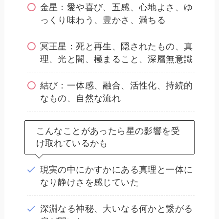
金星：愛や喜び、五感、心地よさ、ゆ
っくり味わう、豊かさ、満ちる
冥王星：死と再生、隠されたもの、真
理、光と闇、極まること、深層無意識
結び：一体感、融合、活性化、持続的
なもの、自然な流れ
こんなことがあったら星の影響を受
け取れているかも
現実の中にかすかにある真理と一体に
なり静けさを感じていた
深淵なる神秘、大いなる何かと繋がる