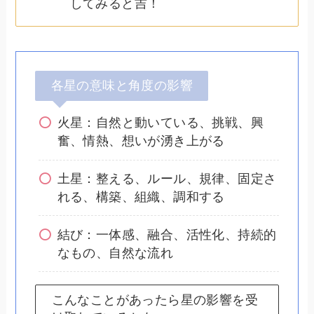
してみると吉！
各星の意味と角度の影響
火星：自然と動いている、挑戦、興
奮、情熱、想いが湧き上がる
土星：整える、ルール、規律、固定さ
れる、構築、組織、調和する
結び：一体感、融合、活性化、持続的
なもの、自然な流れ
こんなことがあったら星の影響を受