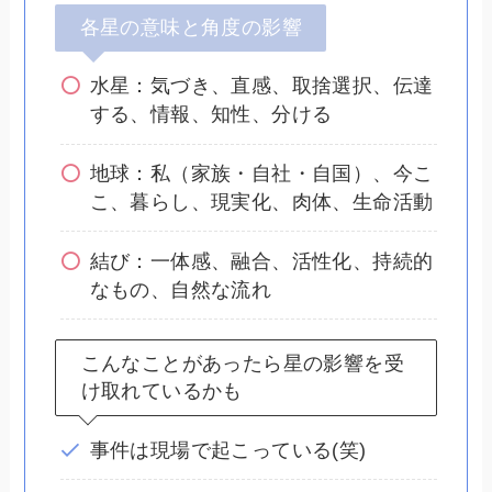
各星の意味と角度の影響
水星：気づき、直感、取捨選択、伝達
する、情報、知性、分ける
地球：私（家族・自社・自国）、今こ
こ、暮らし、現実化、肉体、生命活動
結び：一体感、融合、活性化、持続的
なもの、自然な流れ
こんなことがあったら星の影響を受
け取れているかも
事件は現場で起こっている(笑)