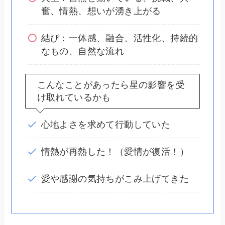
奮、情熱、想いが湧き上がる
結び：一体感、融合、活性化、持続的
なもの、自然な流れ
こんなことがあったら星の影響を受
け取れているかも
心地よさを求めて行動していた
情熱が再熱した！（愛情が復活！）
愛や感謝の気持ちがこみ上げてきた