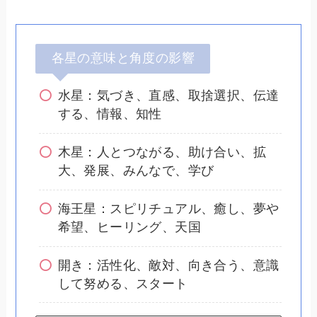
各星の意味と角度の影響
水星：気づき、直感、取捨選択、伝達
する、情報、知性
木星：人とつながる、助け合い、拡
大、発展、みんなで、学び
海王星：スピリチュアル、癒し、夢や
希望、ヒーリング、天国
開き：活性化、敵対、向き合う、意識
して努める、スタート