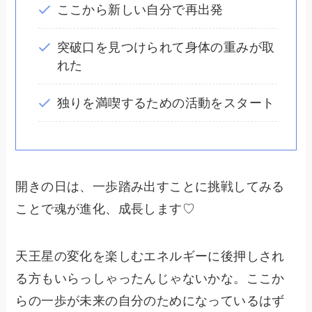
ここから新しい自分で再出発
突破口を見つけられて身体の重みが取
れた
独りを満喫するための活動をスタート
開きの日は、
一歩踏み出すこと
に挑戦してみる
ことで魂が進化、成長します♡
天王星の変化を楽しむエネルギーに後押しされ
る方もいらっしゃったんじゃないかな。ここか
らの一歩が未来の自分のためになっているはず