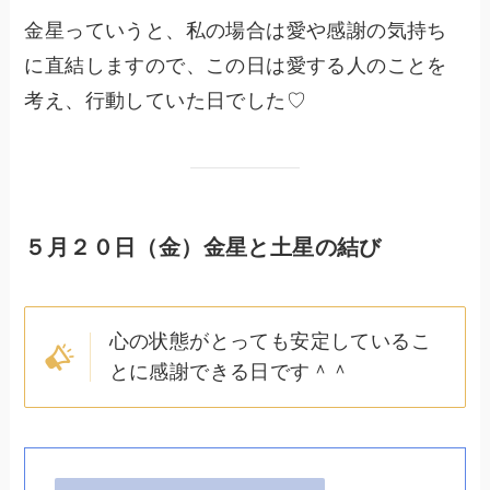
金星っていうと、私の場合は愛や感謝の気持ち
に直結しますので、この日は愛する人のことを
考え、行動していた日でした♡
５月２０日（金）金星と土星の結び
心の状態がとっても安定しているこ
とに感謝できる日です＾＾