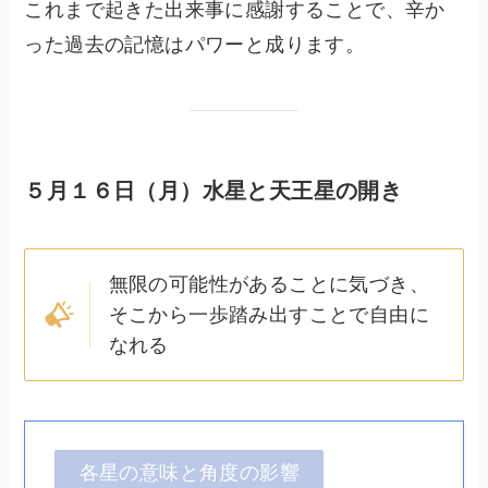
これまで起きた出来事に感謝することで、辛か
った過去の記憶はパワーと成ります。
５月１６日（月）水星と天王星の開き
無限の可能性があることに気づき、
そこから一歩踏み出すことで自由に
なれる
各星の意味と角度の影響