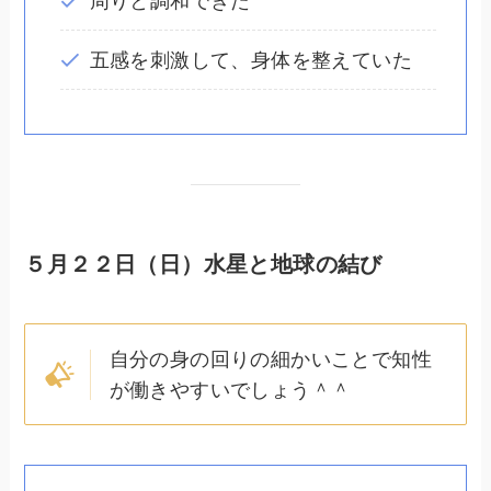
周りと調和できた
五感を刺激して、身体を整えていた
５月２２日（日）水星と地球の結び
自分の身の回りの細かいことで知性
が働きやすいでしょう＾＾