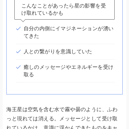
こんなことがあったら星の影響を受
け取れているかも
自分の内側にイマジネーションが湧い
てきた
人との繋がりを意識していた
癒しのメッセージやエネルギーを受け
取る
海王星は空気を含む水で霧や曇のように、ふわ
っと現れては消える。メッセージとして受け取
れているかは、
意識に浮かんできたものをキャ