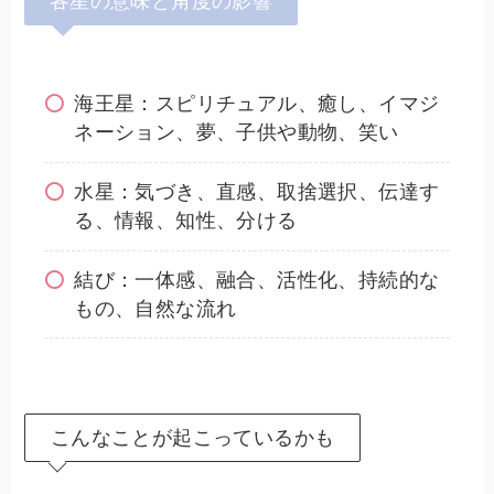
各星の意味と角度の影響
海王星：スピリチュアル、癒し、イマジ
ネーション、夢、子供や動物、笑い
水星：気づき、直感、取捨選択、伝達す
る、情報、知性、分ける
結び：一体感、融合、活性化、持続的な
もの、自然な流れ
こんなことが起こっているかも