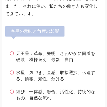
ました。それに伴い、私たちの働き方も変化し
てきています。
各星の意味と角度の影響
天王星：革命、発明、さわやかに固着を
破壊、模様替え、最新、自由
水星：気づき、直感、取捨選択、伝達す
る、情報、知性、分ける
結び：一体感、融合、活性化、持続的な
もの、自然な流れ