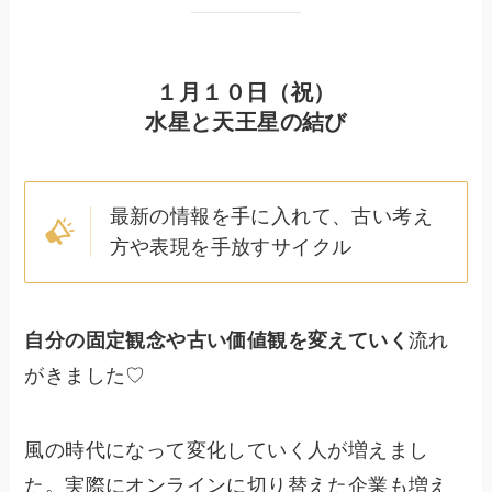
１月１０日（祝）
水星と天王星の結び
最新の情報を手に入れて、古い考え
方や表現を手放すサイクル
自分の固定観念や古い価値観を変えていく
流れ
がきました♡
風の時代になって変化していく人が増えまし
た。実際にオンラインに切り替えた企業も増え