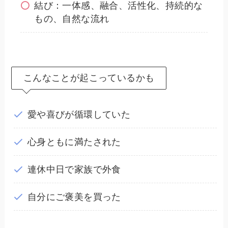
結び：一体感、融合、活性化、持続的な
もの、自然な流れ
こんなことが起こっているかも
愛や喜びが循環していた
心身ともに満たされた
連休中日で家族で外食
自分にご褒美を買った