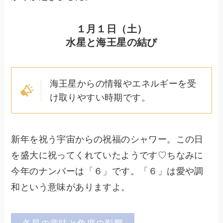
１月１日（土）
水星と海王星の結び
海王星からの情報やエネルギーを受
け取りやすい時期です。
新年を祝う宇宙からの祝福のシャワー。この日
を盛大に祝ってくれていたようです♡ちなみに
今年のナンバーは「６」です。「６」は愛や調
和という意味がありますよ。