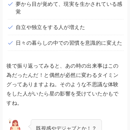
夢から目が覚めて、現実を生かされている感
覚
自立や独立をする人が増えた
日々の暮らしの中での習慣を意識的に変えた
後で振り返ってみると、あの時の出来事はこの
為だったんだ！と偶然が必然に変わるタイミン
グってありますよね。そのような不思議な体験
をした人がいたら星の影響を受けていたかもで
すね。
既視感やデジャブとか！？