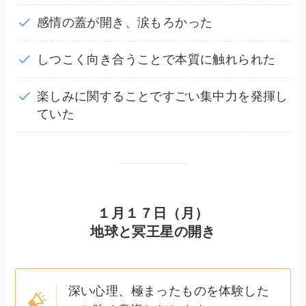
感情の蓋が開き、涙もろかった
しつこく向き合うことで本質に触れられた
楽しみに関することですごい集中力を発揮し
ていた
１月１７日（月）
地球と冥王星の開き
深い心理、極まったものを体験した