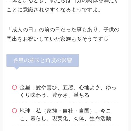
一体となるとき、私たちは自分の肉体を満たす
ことに意識されやすくなるようですよ。
「成人の日」の前の日だった事もあり、子供の
門出をお祝いしていた家族も多そうです♡
各星の意味と角度の影響
金星：愛や喜び、五感、心地よさ、ゆっ
くり味わう、豊かさ、満ちる
地球：私（家族・自社・自国）、今こ
こ、暮らし、現実化、肉体、生命活動