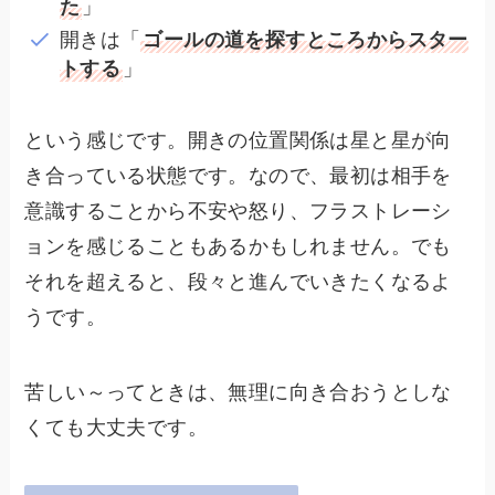
た
」
開きは「
ゴールの道を探すところからスター
トする
」
という感じです。開きの位置関係は星と星が向
き合っている状態です。なので、最初は相手を
意識することから不安や怒り、フラストレーシ
ョンを感じることもあるかもしれません。でも
それを超えると、段々と進んでいきたくなるよ
うです。
苦しい～ってときは、無理に向き合おうとしな
くても大丈夫です。