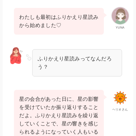
わたしも最初はふりかえり星読み
から始めました♡
YUNA
ふりかえり星読みってなんだろ
う？
星の会合があった日に、星の影響
を受けていたか振り返りすること
ヘリオさん
だよ。ふりかえり星読みを繰り返
していくことで、星の響きを感じ
られるようになっていく人もいる