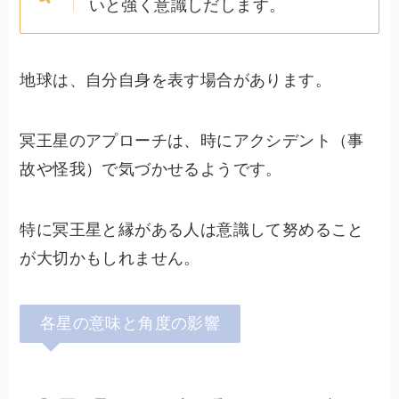
いと強く意識しだします。
地球は、自分自身を表す場合があります。
冥王星のアプローチは、時にアクシデント（事
故や怪我）で気づかせるようです。
特に冥王星と縁がある人は意識して努めること
が大切かもしれません。
各星の意味と角度の影響