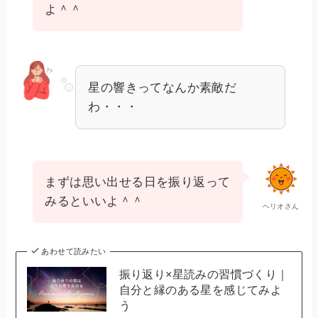
よ＾＾
星の響きってなんか素敵だ
わ・・・
まずは思い出せる日を振り返って
みるといいよ＾＾
ヘリオさん
あわせて読みたい
振り返り×星読みの習慣づくり｜
自分と縁のある星を感じてみよ
う