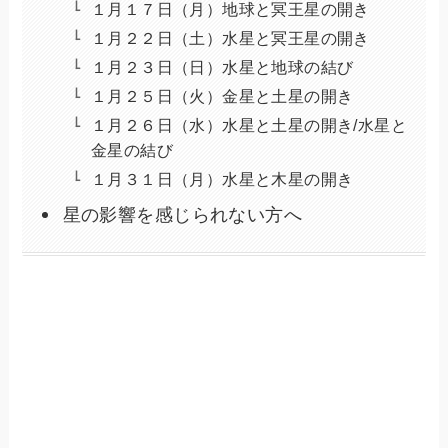
１月１７日（月）地球と冥王星の開き
１月２２日（土）水星と冥王星の開き
１月２３日（日）水星と地球の結び
１月２５日（火）金星と土星の開き
１月２６日（水）水星と土星の開き/水星と
金星の結び
１月３１日（月）水星と木星の開き
星の影響を感じられない方へ