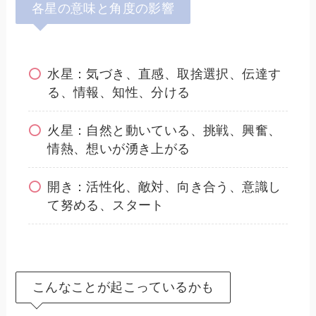
各星の意味と角度の影響
水星：気づき、直感、取捨選択、伝達す
る、情報、知性、分ける
火星：自然と動いている、挑戦、興奮、
情熱、想いが湧き上がる
開き：活性化、敵対、向き合う、意識し
て努める、スタート
こんなことが起こっているかも