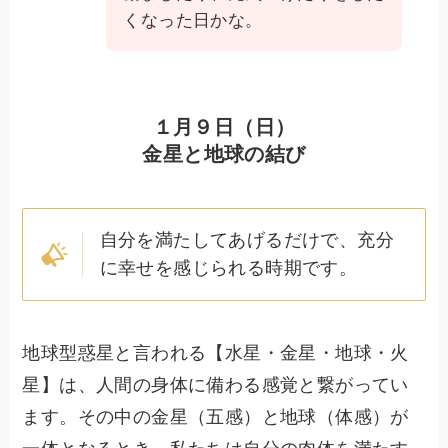
くなった日かな。
１月９日（日）
金星と地球の結び
自分を満たしてあげるだけで、充分
に幸せを感じられる時期です。
地球型惑星と言われる【水星・金星・地球・火
星】は、人間の身体に備わる感覚と繋がってい
ます。その中の金星（五感）と地球（体感）が