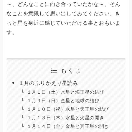
～、どんなことに向き合っていたかな～、そん
なことを意識して思い出してみてください。き
っと星を身近に感じていただける事とおもいま
す。
もくじ
１月のふりかえり星読み
１月１日（土）水星と海王星の結び
１月９日（日）金星と地球の結び
１月１０日（祝）水星と天王星の結び
１月１３日（木）水星と火星の開き
１月１４日（金）金星と冥王星の開き