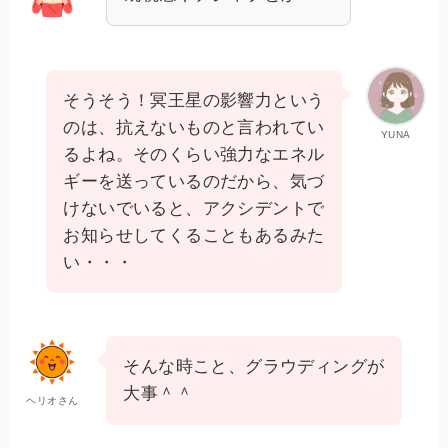
そうそう！冥王星の影響力という
のは、抗えないものと言われてい
YUNA
るよね。そのくらい強力なエネル
ギーを送っているのだから、気づ
けないでいると、アクシデントで
お知らせしてくることもあるみた
い・・・
そんな時こと、グラウディングが
大事＾＾
ヘリオさん