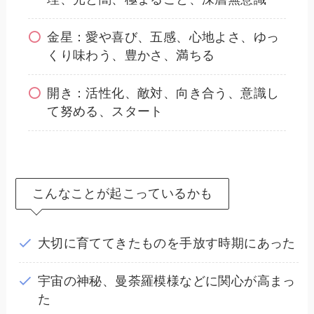
金星：愛や喜び、五感、心地よさ、ゆっ
くり味わう、豊かさ、満ちる
開き：活性化、敵対、向き合う、意識し
て努める、スタート
こんなことが起こっているかも
大切に育ててきたものを手放す時期にあった
宇宙の神秘、曼荼羅模様などに関心が高まっ
た