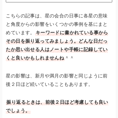
こちらの記事は、星の会合の日事に各星の意味
と角度からの影響をいくつかの事例を基にまと
めています。
キーワードに書かれている事から
その日を振り返ってみましょう。どんな日だっ
たか思い出せる人はノートや手帳に記録してい
くと良いかもしれませんね
＾＾
星の影響は、新月や満月の影響と同じように前
後２日ほど続いていることもあります。
振り返るときは、
前後２日ほど
考慮しても良い
でしょう。