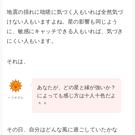
地震の揺れに咄嗟に気づく人もいれば全然気づ
けない人もいますよね。星の影響も同じよう
に、敏感にキャッチできる人もいれば、気づき
にくい人もいます。
それは、
あなたが、どの星と縁が強いか？
によっても感じ方は十人十色だよ
ヘリオさん
＾＾
その日、自分はどんな風に過ごしていたかな