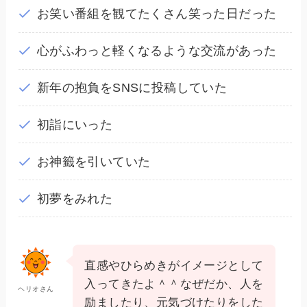
お笑い番組を観てたくさん笑った日だった
心がふわっと軽くなるような交流があった
新年の抱負をSNSに投稿していた
初詣にいった
お神籤を引いていた
初夢をみれた
直感やひらめきがイメージとして
入ってきたよ＾＾なぜだか、人を
ヘリオさん
励ましたり、元気づけたりをした