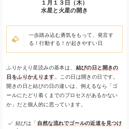
１月１３日（木）
水星と火星の開き
一歩踏み込む勇気をもって、発言す
る！行動する！が起きやすい日
ふりかえり星読みの基本は、
結びの日と開きの
日をふりかえります
。この日は開きの日です。
開きの日と結びの日の違いは、例えるなら「ゴ
ールにたどり着くまでのプロセスがあるかない
か」だと個人的に思っています。
結びは「
自然な流れでゴールの近道を見つけ