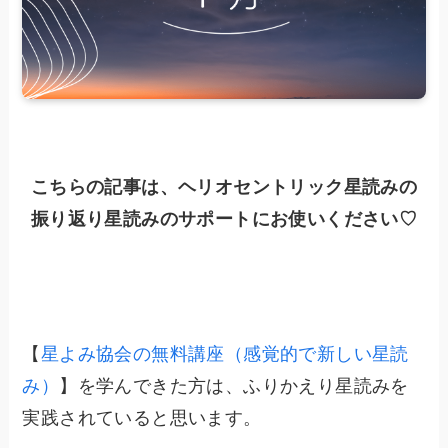
こちらの記事は、ヘリオセントリック星読みの
振り返り星読みのサポートにお使いください♡
【
星よみ協会の無料講座（感覚的で新しい星読
み）
】を学んできた方は、ふりかえり星読みを
実践されていると思います。