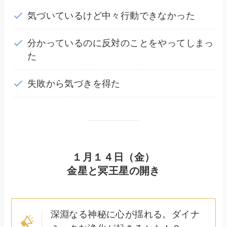
気づいているけど中々行動できなかった
分かっているのに反対のことをやってしまっ
た
失敗から気づきを得た
１月１４日（金）
金星と冥王星の開き
深淵なる神秘に心が揺れる。ダイナ