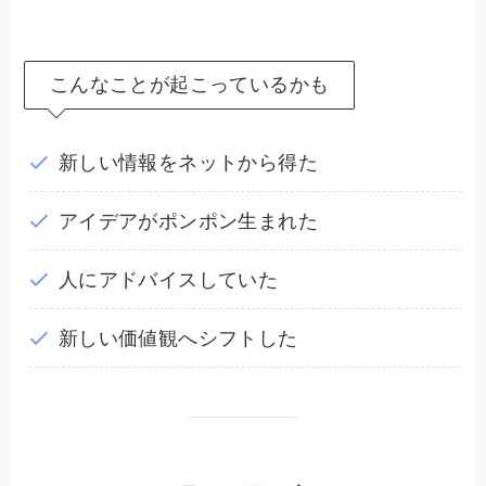
こんなことが起こっているかも
新しい情報をネットから得た
アイデアがポンポン生まれた
人にアドバイスしていた
新しい価値観へシフトした