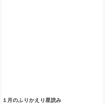
１月のふりかえり星読み