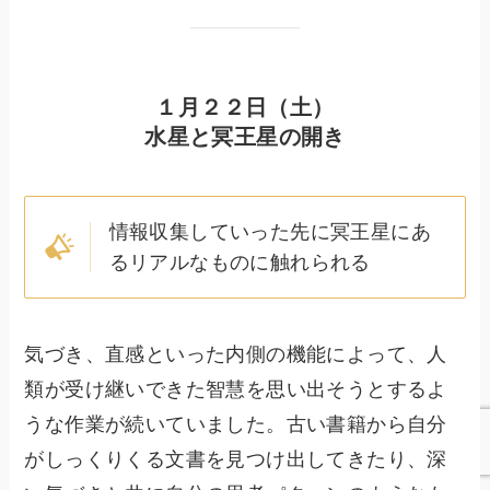
１月２２日（土）
水星と冥王星の開き
情報収集していった先に冥王星にあ
るリアルなものに触れられる
気づき、直感といった内側の機能によって、人
類が受け継いできた智慧を思い出そうとするよ
うな作業が続いていました。古い書籍から自分
がしっくりくる文書を見つけ出してきたり、深