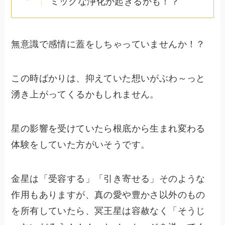
ミックな浄化が起きるかも！？
無意識で感情に蓋をしちゃっていませんか！？
この時ばかりは、抑えていた想いがぶわ～っと
湧き上がってくるかもしれません。
星の影響を受けていたら根底から生まれ変わる
体験をしていた方がいそうです。
金星は「受容する」「引き寄せる」そのような
作用もありますが、真の愛や豊かさ以外のもの
を所有していたら、冥王星は容赦なく「そうじ