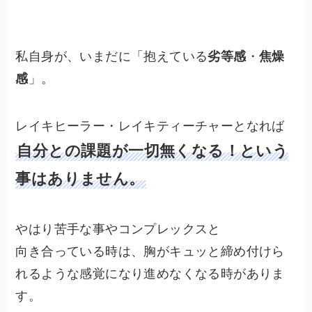
私自身が、いまだに「抱えている
劣等感
・
焦燥
感
」。
レイキヒーラー・レイキティーチャーとなれば
自分との課題が一切無くなる！という
事はありません。
やはり苦手な事やコンプレックスと
向き合っている時は、胸がキュッと締め付けら
れるような感覚になり進めなくなる時がありま
す。