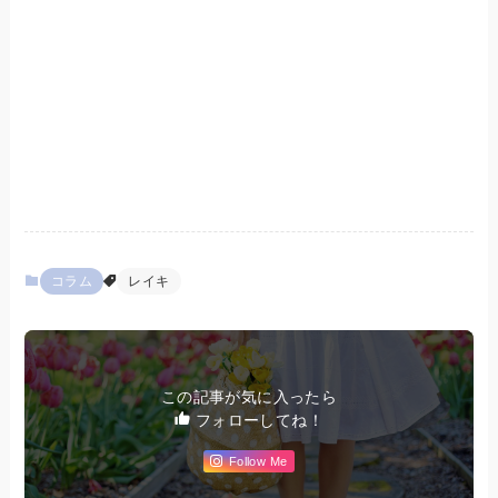
コラム
レイキ
この記事が気に入ったら
フォローしてね！
Follow Me