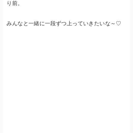
り前。
みんなと一緒に一段ずつ上っていきたいな～♡