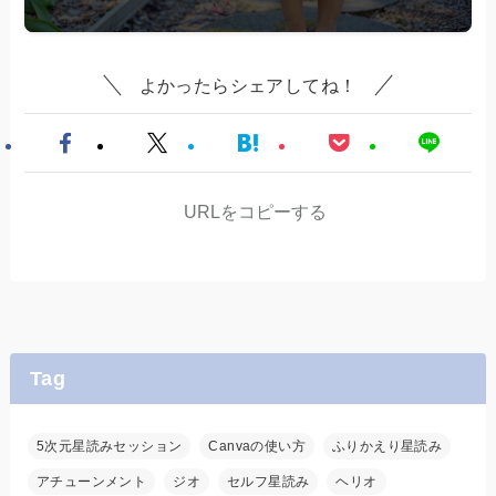
よかったらシェアしてね！
URLをコピーする
Tag
5次元星読みセッション
Canvaの使い方
ふりかえり星読み
アチューンメント
ジオ
セルフ星読み
ヘリオ