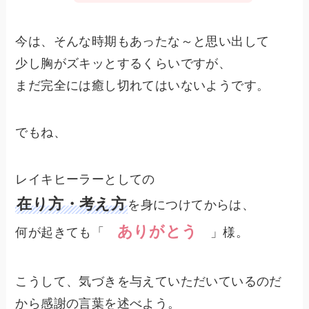
今は、そんな時期もあったな～と思い出して
少し胸がズキッとするくらいですが、
まだ完全には癒し切れてはいないようです。
でもね、
レイキヒーラーとしての
在り方・考え方
を身につけてからは、
ありがとう
何が起きても「
」様。
こうして、気づきを与えていただいているのだ
から感謝の言葉を述べよう。