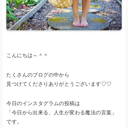
こんにちは～＾＾
たくさんのブログの中から
見つけてくださりありがとうございます♡♡
今日のインスタグラムの投稿は
「今日から出来る、人生が変わる魔法の言葉」
です。