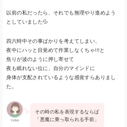
以前の私だったら、それでも無理やり進めよう
としていました💦
四六時中その事ばかりを考えてしまい、
夜中にハッと目覚めて作業しなくちゃ!!!と
焦りが波のように押し寄せて
夜も眠れない位に、自分のマインドに
身体が支配されているような感覚すらありまし
た。
その時の私を表現するならば
「悪魔に乗っ取られる手前」
YUNA