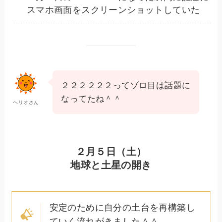
スマホ画面をスクリーンショットしていた
２２２２２２ってゾロ目は話題に
なってたね＾＾
ヘリオさん
２月５日（土）
地球と土星の開き
安定のために自分の土台を再構築し
ていく流れがきました＾＾