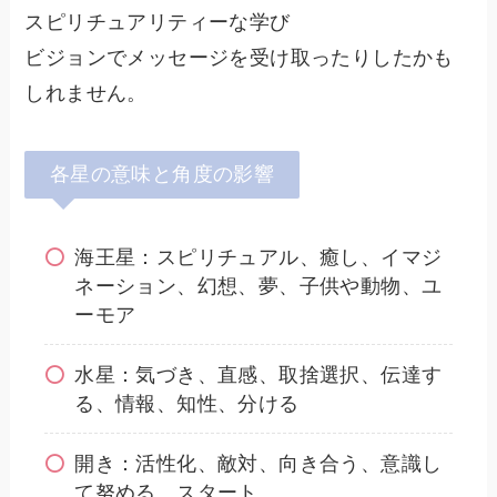
スピリチュアリティーな学び
ビジョンでメッセージを受け取ったりしたかも
しれません。
各星の意味と角度の影響
海王星：スピリチュアル、癒し、イマジ
ネーション、幻想、夢、子供や動物、ユ
ーモア
水星：気づき、直感、取捨選択、伝達す
る、情報、知性、分ける
開き：活性化、敵対、向き合う、意識し
て努める、スタート