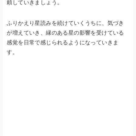
頼していきましょう。
ふりかえり星読みを続けていくうちに、気づき
が増えていき、縁のある星の影響を受けている
感覚を日常で感じられるようになっていきま
す。