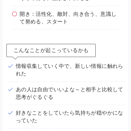
開き：活性化、敵対、向き合う、意識し
て努める、スタート
こんなことが起こっているかも
情報収集していく中で、新しい情報に触れら
れた
あの人は自由でいいよな～と相手と比較して
思考がぐるぐる
好きなことをしていたら気持ちが穏やかにな
っていた