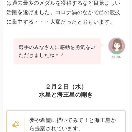
は過去最多のメダルを獲得するなど目覚ましい
活躍を遂げました。コロナ渦のなかで己の競技
に集中する・・・大変だったとおもいます。
選手のみなさんに感動を勇気をい
ただきましたね＾＾
YUNA
２月２日（水）
水星と海王星の開き
夢や希望に描いてみて！と海王星か
ら提案されています。