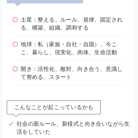
土星：整える、ルール、規律、固定され
る、構築、組織、調和する
地球：私（家族・自社・自国）、今こ
こ、暮らし、現実化、肉体、生命活動
開き：活性化、敵対、向き合う、意識し
て努める、スタート
こんなことが起こっているかも
社会の新ルール、新様式と向き合いながら生
活をしていた