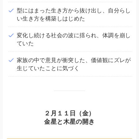
型にはまった生き方から抜け出し、自分らし
い生き方を構築しはじめた
変化し続ける社会の波に揺られ、体調を崩し
ていた
家族の中で意見が衝突した、価値観にズレが
生じていたことに気づく
２月１１日（金）
金星と木星の開き