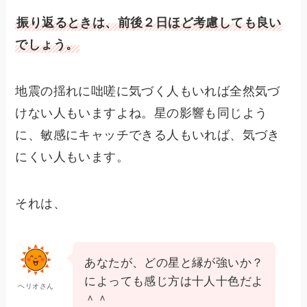
振り返るときは、
前後２日ほど
考慮しても良い
でしょう。
地震の揺れに咄嗟に気づく人もいれば全然気づ
けない人もいますよね。星の影響も同じよう
に、敏感にキャッチできる人もいれば、気づき
にくい人もいます。
それは、
あなたが、どの星と縁が強いか？
によっても感じ方は十人十色だよ
ヘリオさん
＾＾