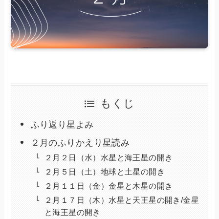
もくじ
ふり返り星よみ
２月のふりかえり星読み
２月２日（水）水星と海王星の開き
２月５日（土）地球と土星の開き
２月１１日（金）金星と木星の開き
２月１７日（木）水星と天王星の開き/金星
と海王星の開き