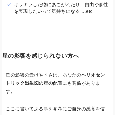
キラキラした物にあこがれたり、自由や個性
を表現したいって気持ちになる …etc
星の影響を感じられない方へ
星の影響の受けやすさは、あなたの
ヘリオセン
トリック出生図の星の配置
にも関係がありま
す。
ここに書いてある事を参考にご自身の感覚を信