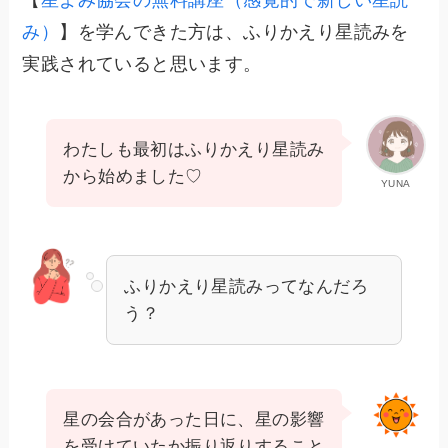
み）
】を学んできた方は、ふりかえり星読みを
実践されていると思います。
わたしも最初はふりかえり星読み
から始めました♡
YUNA
ふりかえり星読みってなんだろ
う？
星の会合があった日に、星の影響
を受けていたか振り返りすること