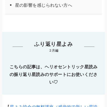
星の影響を感じられない方へ
ふり返り星よみ
２月編
こちらの記事は、ヘリオセントリック星読み
の振り返り星読みのサポートにお使いくださ
い♡
【
星よみ協会の無料講座（感覚的で新しい星読