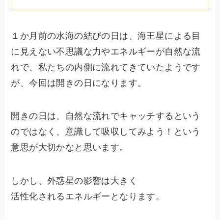
１か月前の水海の結びの日は、海王星による目
に見えない不思議な力やエネルギーが自然な流
れで、私たちの内側に流れてきていたようです
が、今回は開きの日になります。
開きの日は、自然な流れでキャッチするという
のではなく、意識して吸収してみよう！という
意思が大切かなと思います。
しかし、外惑星の影響は大きく
活性化されるエネルギーとなります。