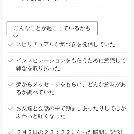
こんなことが起こっているかも
スピリチュアルな気づきを発信していた
インスピレーションをもらうために意識して
雑念を取り払った
夢からメッセージをもらい、どんな意味があ
るか調べていた
お友達と会話の中で励ましあったりして心が
ふわっと軽くなった
２月２日の２２：２２になった瞬間に記念に