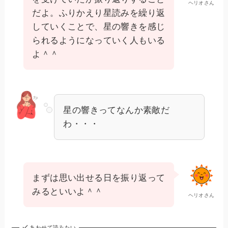
ヘリオさん
だよ。ふりかえり星読みを繰り返
していくことで、星の響きを感じ
られるようになっていく人もいる
よ＾＾
星の響きってなんか素敵だ
わ・・・
まずは思い出せる日を振り返って
みるといいよ＾＾
ヘリオさん
あわせて読みたい