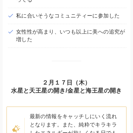
私に合いそうなコミュニティーに参加した
女性性が高まり、いつも以上に美への追究が
増した
２月１７日（木）
水星と天王星の開き/金星と海王星の開き
最新の情報をキャッチしにいく流れ
となります。また、純粋でキラキラ
したエネルギーが欲しくなる日でも