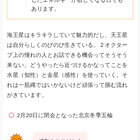
あります。
海王星はキラキラしていて魅力的だし、天王星
は自分らしくのびのび生きている。２オクター
ブ上の憧れの人とお話できる機会ってそうそう
来ない。どうやったら近づけるかなってことを
水星（知性）と金星（感性）を使っていく。そ
れは一筋縄ではいかないけど頑張って掴む流れ
がきています。
2月20日に閉会となった北京冬季五輪