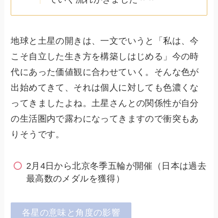
地球と土星の開きは、一文でいうと「私は、今
こそ自立した生き方を構築しはじめる」今の時
代にあった価値観に合わせていく。そんな色が
出始めてきて、それは個人に対しても色濃くな
ってきましたよね。土星さんとの関係性が自分
の生活圏内で露わになってきますので衝突もあ
りそうです。
2月4日から北京冬季五輪が開催（日本は過去
最高数のメダルを獲得）
各星の意味と角度の影響