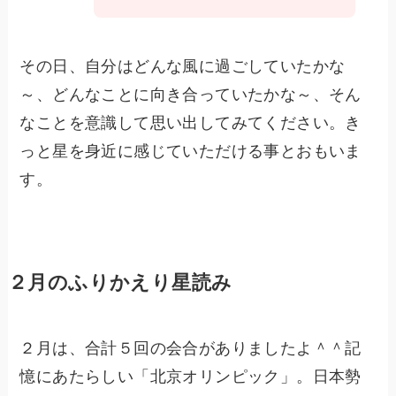
その日、自分はどんな風に過ごしていたかな
～、どんなことに向き合っていたかな～、そん
なことを意識して思い出してみてください。き
っと星を身近に感じていただける事とおもいま
す。
２月のふりかえり星読み
２月は、合計５回の会合がありましたよ＾＾記
憶にあたらしい「北京オリンピック」。日本勢