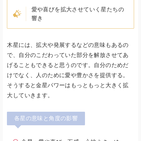
愛や喜びを拡大させていく星たちの
響き
木星には、拡大や発展するなどの意味もあるの
で、自分のこだわっていた部分を解放させてあ
げることもできると思うのです。自分のためだ
けでなく、人のために愛や豊かさを提供する。
そうすると金星パワーはもっともっと大きく拡
大していきます。
各星の意味と角度の影響