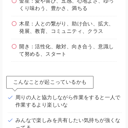
金星：愛や喜び、五感、心地よさ、ゆっ
くり味わう、豊かさ、満ちる
木星：人との繋がり、助け合い、拡大、
発展、教育、コミュニティ、クラス
開き：活性化、敵対、向き合う、意識し
て努める、スタート
こんなことが起こっているかも
周りの人と協力しながら作業をすると一人で
作業するより楽しいな
みんなで楽しみを共有したい気持ちが強くな
ってる